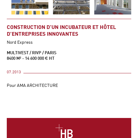
CONSTRUCTION D’UN INCUBATEUR ET HÔTEL
D’ENTREPRISES INNOVANTES
Nord Express
MULTIVEST / RIVP / PARIS
8400 M² - 14 600 000 € HT
07.2013
Pour AMA ARCHITECTURE